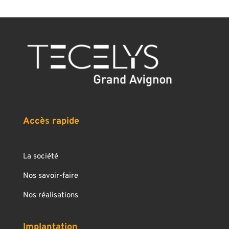
Accès rapide
La société
Nos savoir-faire
Nos réalisations
Implantation