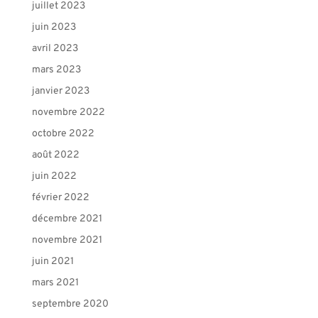
juillet 2023
juin 2023
avril 2023
mars 2023
janvier 2023
novembre 2022
octobre 2022
août 2022
juin 2022
février 2022
décembre 2021
novembre 2021
juin 2021
mars 2021
septembre 2020