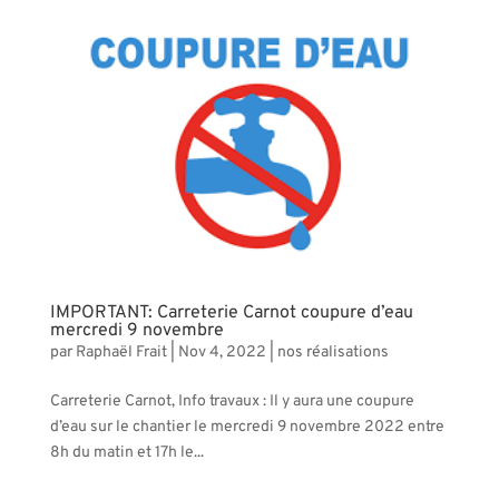
IMPORTANT: Carreterie Carnot coupure d’eau
mercredi 9 novembre
par
Raphaël Frait
|
Nov 4, 2022
|
nos réalisations
Carreterie Carnot, Info travaux : Il y aura une coupure
d’eau sur le chantier le mercredi 9 novembre 2022 entre
8h du matin et 17h le...