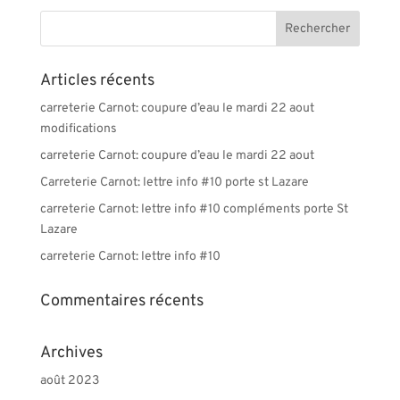
Articles récents
carreterie Carnot: coupure d’eau le mardi 22 aout
modifications
carreterie Carnot: coupure d’eau le mardi 22 aout
Carreterie Carnot: lettre info #10 porte st Lazare
carreterie Carnot: lettre info #10 compléments porte St
Lazare
carreterie Carnot: lettre info #10
Commentaires récents
Archives
août 2023