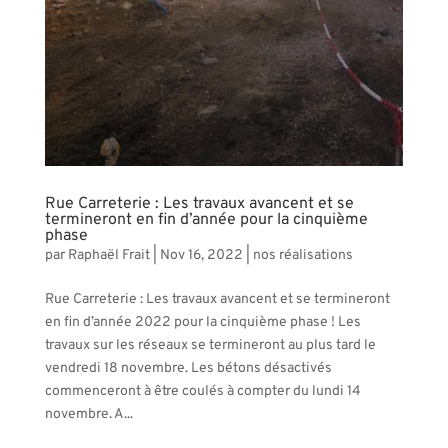
Rue Carreterie : Les travaux avancent et se
termineront en fin d’année pour la cinquième
phase
par
Raphaël Frait
|
Nov 16, 2022
|
nos réalisations
Rue Carreterie : Les travaux avancent et se termineront
en fin d’année 2022 pour la cinquième phase ! Les
travaux sur les réseaux se termineront au plus tard le
vendredi 18 novembre. Les bétons désactivés
commenceront à être coulés à compter du lundi 14
novembre. A...