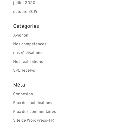
juillet 2020
octobre 2019
Catégories
Avignon
Nos compétences
nos réalisations
Nos réalisations
SPL Tecelys
Méta
Connexion
Flux des publications
Flux des commentaires
Site de WordPress-FR