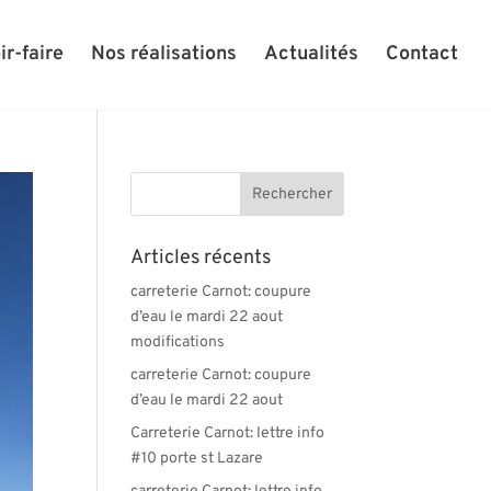
ir-faire
Nos réalisations
Actualités
Contact
Articles récents
carreterie Carnot: coupure
d’eau le mardi 22 aout
modifications
carreterie Carnot: coupure
d’eau le mardi 22 aout
Carreterie Carnot: lettre info
#10 porte st Lazare