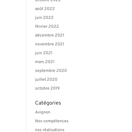
octobre 2022
août 2022
juin 2022
février 2022
décembre 2021
novembre 2021
juin 2021
mars 2021
septembre 2020
juillet 2020
octobre 2019
Catégories
Avignon
Nos compétences
nos réalisations