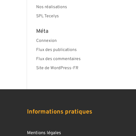
Nos réalisations
SPL Tecelys
Méta
Connexion
Flux des publications
Flux des commentaires
Site de WordPress-FR
Informations pratiques
Mentions légales