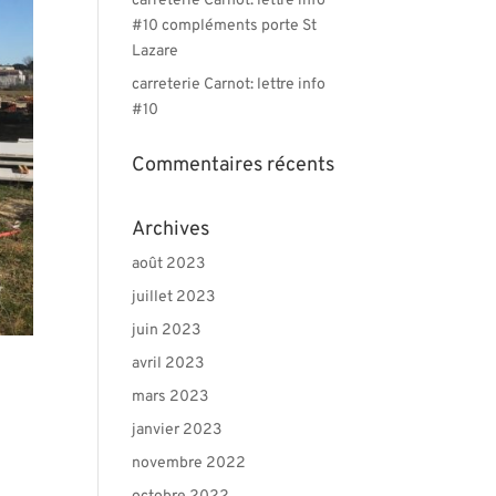
carreterie Carnot: lettre info
#10 compléments porte St
Lazare
carreterie Carnot: lettre info
#10
Commentaires récents
Archives
août 2023
juillet 2023
juin 2023
avril 2023
mars 2023
janvier 2023
novembre 2022