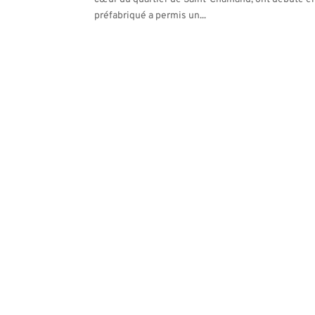
préfabriqué a permis un...