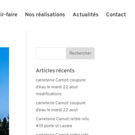
ir-faire
Nos réalisations
Actualités
Contact
Articles récents
carreterie Carnot: coupure
d’eau le mardi 22 aout
modifications
carreterie Carnot: coupure
d’eau le mardi 22 aout
Carreterie Carnot: lettre info
#10 porte st Lazare