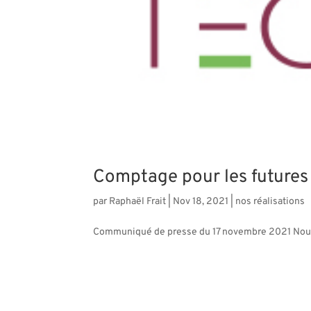
Comptage pour les futur
par
Raphaël Frait
|
Nov 18, 2021
|
nos réalisations
Communiqué de presse du 17 novembre 2021 Nou