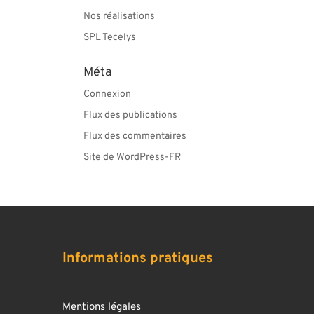
Nos réalisations
SPL Tecelys
Méta
Connexion
Flux des publications
Flux des commentaires
Site de WordPress-FR
Informations pratiques
Mentions légales