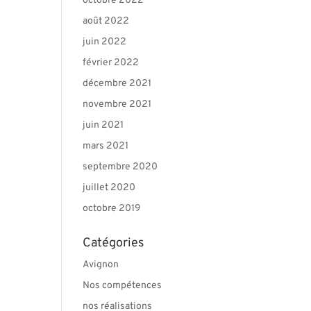
octobre 2022
août 2022
juin 2022
février 2022
décembre 2021
novembre 2021
juin 2021
mars 2021
septembre 2020
juillet 2020
octobre 2019
Catégories
Avignon
Nos compétences
nos réalisations