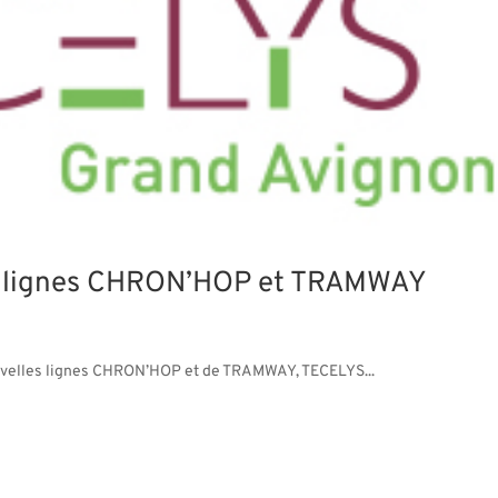
es lignes CHRON’HOP et TRAMWAY
velles lignes CHRON’HOP et de TRAMWAY, TECELYS...