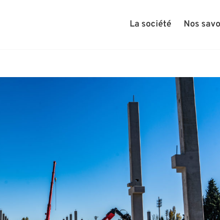
La société
Nos savo