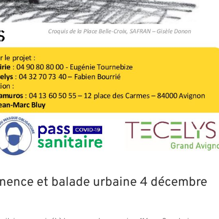
nence et balade urbaine 4 décembre