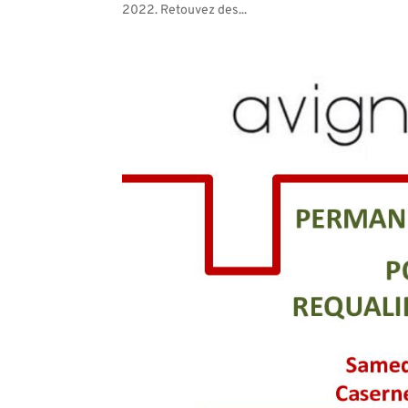
2022. Retouvez des...