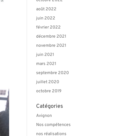
octobre 2022
août 2022
juin 2022
février 2022
décembre 2021
novembre 2021
juin 2021
mars 2021
septembre 2020
juillet 2020
octobre 2019
Catégories
Avignon
Nos compétences
nos réalisations