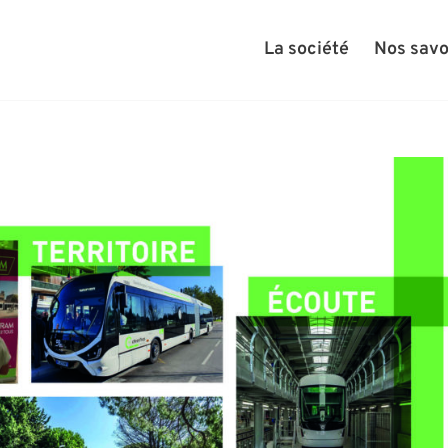
La société
Nos savo