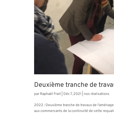
Deuxième tranche de trava
par
Raphaël Frait
|
Déc 7, 2021
|
nos réalisations
2022 : Deuxième tranche de travaux de l’aménagem
aux commercants de la continuité de cette requali