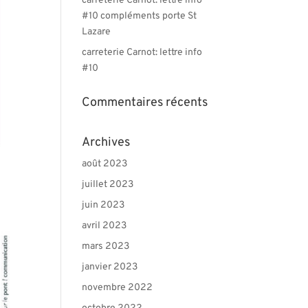
carreterie Carnot: lettre info
#10 compléments porte St
Lazare
carreterie Carnot: lettre info
#10
Commentaires récents
Archives
août 2023
juillet 2023
juin 2023
avril 2023
mars 2023
janvier 2023
novembre 2022