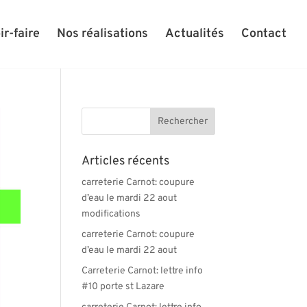
ir-faire
Nos réalisations
Actualités
Contact
Articles récents
carreterie Carnot: coupure
d’eau le mardi 22 aout
modifications
carreterie Carnot: coupure
d’eau le mardi 22 aout
Carreterie Carnot: lettre info
#10 porte st Lazare