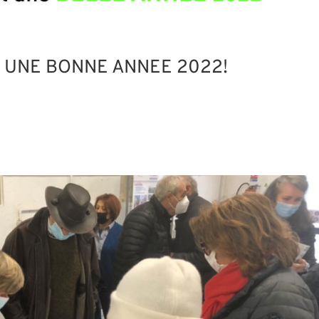
 UNE BONNE ANNEE 2022!